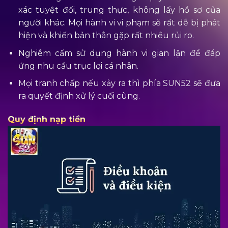
xác tuyệt đối, trung thực, không lấy hồ sơ của
người khác. Mọi hành vi vi phạm sẽ rất dễ bị phát
hiện và khiến bản thân gặp rất nhiều rủi ro.
Nghiêm cấm sử dụng hành vi gian lận để đáp
ứng nhu cầu trục lợi cá nhân.
Mọi tranh chấp nếu xảy ra thì phía SUN52 sẽ đưa
ra quyết định xử lý cuối cùng.
Quy định nạp tiền