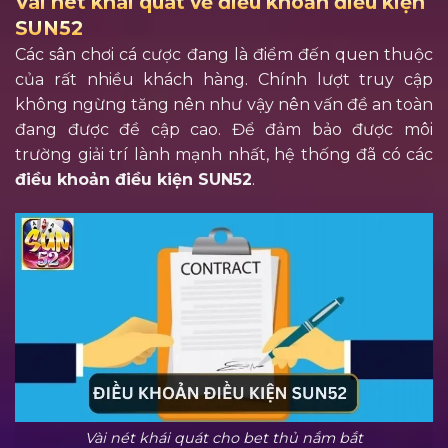
Vài nét khái quát về điều khoản điều kiện
SUN52
Các sân chơi cá cược đang là điểm đến quen thuộc
của rất nhiều khách hàng. Chính lượt truy cập
không ngừng tăng nên như vậy nên vấn đề an toàn
đang được đề cập cao. Để đảm bảo được môi
trường giải trí lành mạnh nhất, hệ thống đã có các
điều khoản điều kiện SUN52
.
Vài nét khái quát cho bet thủ nắm bắt