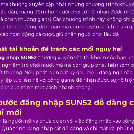
me thường xuyên cập nhật những chương trình khuyế
hấp dẫn, mang đến cho người chơi cơ hội nhận được nh
và phần thưởng giá trị. Các chương trình này không chỉ 
hơi tăng trưởng lợi nhuận mà còn khuyến khích tham gi
các hoạt động cá cược, giữ chân người chơi lâu dài.
ật tài khoản để tránh các mối nguy hại
ng nhập SUN52
thường xuyên vào tài khoản của bạn kh
ải nghiệm trò chơi mượt mà mà còn giúp phát hiện sớm c
t thường. Nếu phát hiện bất kỳ dấu hiệu đáng ngờ nào,
y lập tức liên hệ với cổng game để nhận được sự hỗ trợ 
khoản của mình một cách nhanh chóng.
bước đăng nhập SUN52 dễ dàng 
i mới
 là người mới và chưa quen với việc đăng nhập vào cổn
! Quá trình đăng nhập rất dễ dàng và chỉ mất vài phút 