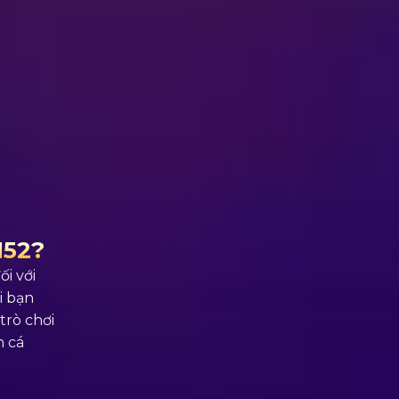
N52?
i với
i bạn
trò chơi
n cá