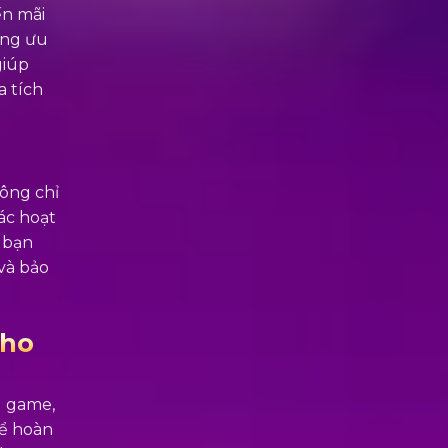
n mãi
ững ưu
giúp
a tích
ông chỉ
ác hoạt
 bạn
và bảo
cho
g game,
để hoàn