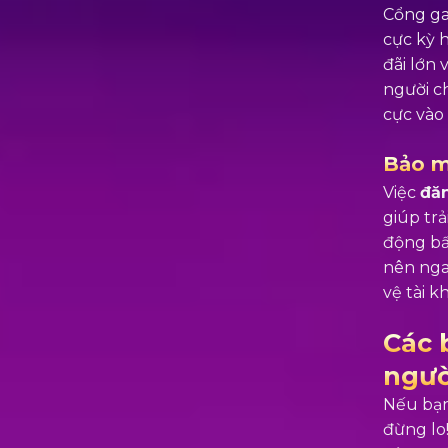
Cổng ga
cực kỳ 
đãi lớn 
người c
cực vào 
Bảo m
Việc
đă
giúp tr
động bấ
nên nga
vệ tài 
Các 
ngườ
Nếu bạn
đừng lo