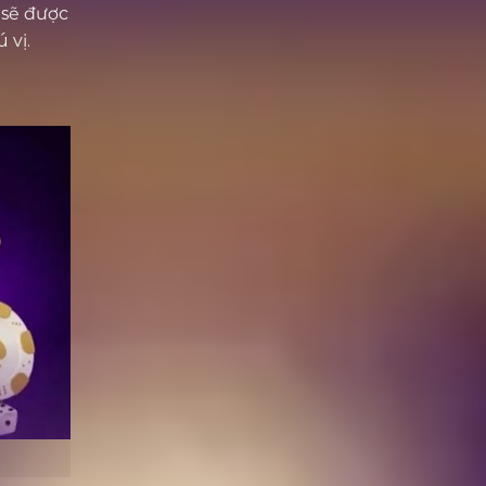
 sẽ được
 vị.