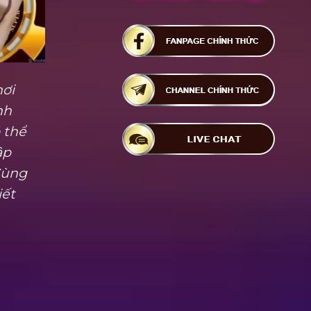
hơi
nh
 thể
ập
 Cùng
iết