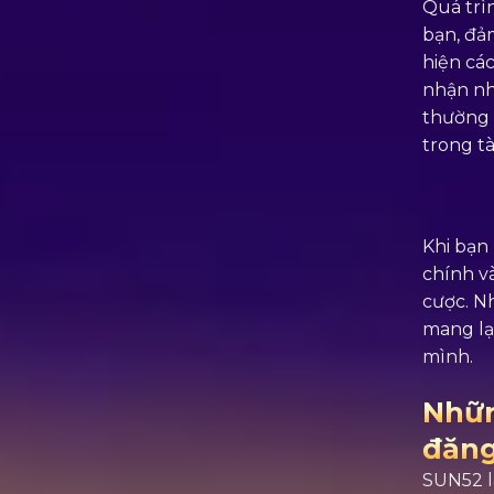
Quá trì
bạn, đả
hiện các
nhận nh
thường 
trong tà
Khi bạn 
chính v
cược. N
mang lại
mình.
Nhữn
đăng
SUN52 l