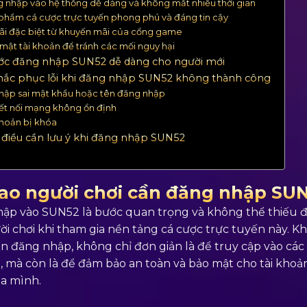
 nhập vào hệ thống dễ dàng và không mất nhiều thời gian
phẩm cá cược trực tuyến phong phú và đáng tin cậy
ãi đặc biệt từ khuyến mãi của cổng game
mật tài khoản để tránh các mối nguy hại
ớc đăng nhập SUN52 dễ dàng cho người mới
hắc phục lỗi khi đăng nhập SUN52 không thành công
nhập sai mật khẩu hoặc tên đăng nhập
kết nối mạng không ổn định
khoản bị khóa
điều cần lưu ý khi đăng nhập SUN52
sao người chơi cần đăng nhập SU
ập vào SUN52 là bước quan trọng và không thể thiếu đố
i chơi khi tham gia nền tảng cá cược trực tuyến này. Kh
n đăng nhập, không chỉ đơn giản là để truy cập vào các 
, mà còn là để đảm bảo an toàn và bảo mật cho tài khoả
a mình.