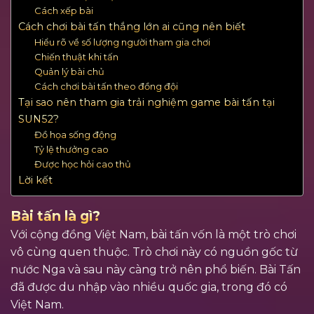
Cách xếp bài
Cách chơi bài tấn thắng lớn ai cũng nên biết
Hiểu rõ về số lượng người tham gia chơi
Chiến thuật khi tấn
Quản lý bài chủ
Cách chơi bài tấn theo đồng đội
Tại sao nên tham gia trải nghiệm game bài tấn tại
SUN52?
Đồ họa sống động
Tỷ lệ thưởng cao
Được học hỏi cao thủ
Lời kết
Bài tấn là gì?
Với cộng đồng Việt Nam, bài tấn vốn là một trò chơi
vô cùng quen thuộc. Trò chơi này có nguồn gốc từ
nước Nga và sau này càng trở nên phổ biến. Bài Tấn
đã được du nhập vào nhiều quốc gia, trong đó có
Việt Nam.