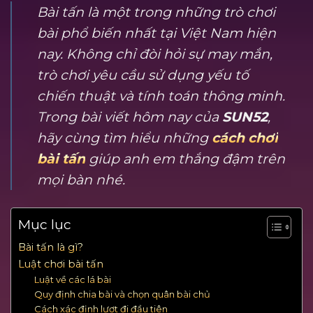
Bài tấn là một trong những trò chơi
bài phổ biến nhất tại Việt Nam hiện
nay. Không chỉ đòi hỏi sự may mắn,
trò chơi yêu cầu sử dụng yếu tố
chiến thuật và tính toán thông minh.
Trong bài viết hôm nay của
SUN52
,
hãy cùng tìm hiểu những
cách chơi
bài tấn
giúp anh em thắng đậm trên
mọi bàn nhé.
Mục lục
Bài tấn là gì?
Luật chơi bài tấn
Luật về các lá bài
Quy định chia bài và chọn quân bài chủ
Cách xác định lượt đi đầu tiên