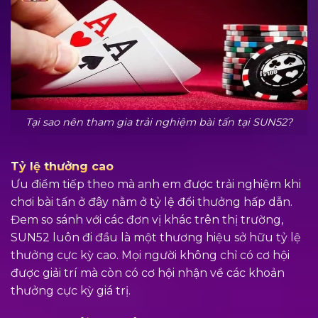
Tại sao nên tham gia trải nghiệm bài tấn tại SUN52?
Tỷ lệ thưởng cao
Ưu điểm tiếp theo mà anh em được trải nghiệm khi
chơi bài tấn ở đây nằm ở tỷ lệ đổi thưởng hấp dẫn.
Đem so sánh với các đơn vị khác trên thị trường,
SUN52 luôn đi đầu là một thương hiệu sở hữu tỷ lệ
thưởng cực kỳ cao. Mọi người không chỉ có cơ hội
được giải trí mà còn có cơ hội nhận về các khoản
thưởng cực kỳ giá trị.