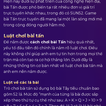
Hiện nay dưới sự phát triển của công nghệ hiện đại,
bài Tấn được phổ biến tại rất nhiều đơn vị giải trí
trực tuyến khác nhau, trong đó có SUN52. Game
bài Tấn trực tuyến đã mang lại một làn sóng mới mẻ
trong cộng đồng người hâm mộ.
Luật chơi bài tấn
Để nắm được
cách chơi bài Tấn
hiệu quả nhất,
yếu tố đầu tiên đó chính là nắm rõ luật chơi. Điều
này không chỉ giúp anh em tự tin hơn trong mọi thế
trận mà còn tạo ra cơ hội thắng lớn. Dưới đây là
những thông tin cơ bản nhất về luật chơi bài tấn mà
anh em nên nắm được.
Luật về các lá bài
Trò chơi bài tấn sử dụng bộ bài Tây tiêu chuẩn bao
gồm 52 lá. Mức độ “mạnh của từng lá bài được sắp
xếp theo thứ tự cụ thể như sau: A > K > Q > J > 10 > 9