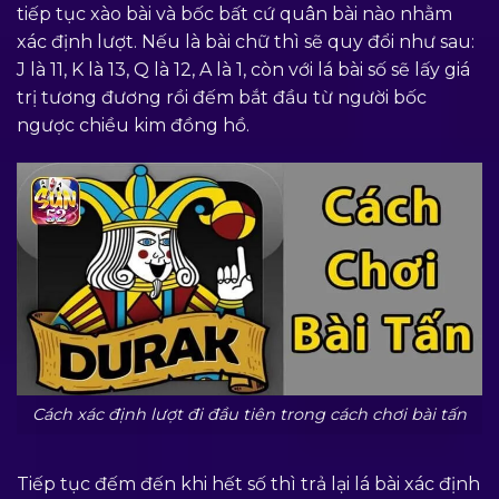
tiếp tục xào bài và bốc bất cứ quân bài nào nhằm
xác định lượt. Nếu là bài chữ thì sẽ quy đổi như sau:
J là 11, K là 13, Q là 12, A là 1, còn với lá bài số sẽ lấy giá
trị tương đương rồi đếm bắt đầu từ người bốc
ngược chiều kim đồng hồ.
Cách xác định lượt đi đầu tiên trong cách chơi bài tấn
Tiếp tục đếm đến khi hết số thì trả lại lá bài xác định