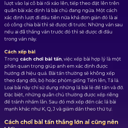
lượt vào lại cỗ bài rồi xáo lên, tiếp theo đặt lên trên
quân bài xác định lá bài chủ đang ngửa. Một cách
xác định lượt đi đầu tiên nữa khá đơn giản đó là ai
có công chia bài thì sẽ được đi trước. Những ván sau
nếu ai đã thắng ván trước đó thì sẽ được đi đầu
trong ván này.
Cách xếp bài
Trong
cách chơi bài tấn
, việc xếp bài hợp lý là một
phần quan trọng giúp anh em xác định được
hướng đi hiệu quả. Bài tấn thường sẽ không xếp
theo dạng đôi, bộ hoặc phỏm giống Tiến lên, Tá lả.
Loại bài này chỉ sử dụng những lá bài lẻ để tấn và đỡ.
Đặc biệt, những quân chủ thường được xếp riêng
để tránh nhầm lẫn. Sau đó mới xếp đến các lá bài
mạnh khác như K, Q, J và giảm dần theo thứ tự.
Cách chơi bài tấn thắng lớn ai cũng nên