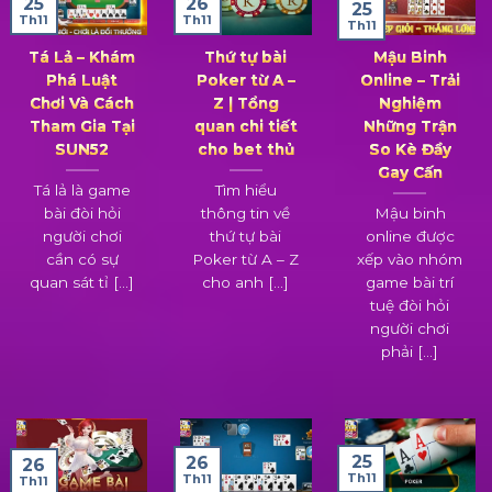
25
26
25
Th11
Th11
Th11
Tá Lả – Khám
Thứ tự bài
Mậu Binh
Phá Luật
Poker từ A –
Online – Trải
Chơi Và Cách
Z | Tổng
Nghiệm
Tham Gia Tại
quan chi tiết
Những Trận
SUN52
cho bet thủ
So Kè Đầy
Gay Cấn
Tá lả là game
Tìm hiểu
bài đòi hỏi
thông tin về
Mậu binh
người chơi
thứ tự bài
online được
cần có sự
Poker từ A – Z
xếp vào nhóm
quan sát tỉ [...]
cho anh [...]
game bài trí
tuệ đòi hỏi
người chơi
phải [...]
25
26
26
Th11
Th11
Th11