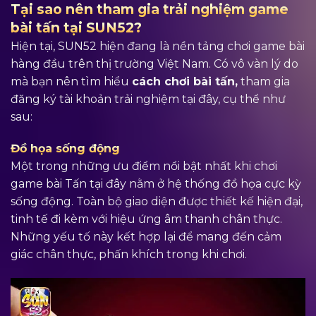
Tại sao nên tham gia trải nghiệm game
bài tấn tại SUN52?
Hiện tại, SUN52 hiện đang là nền tảng chơi game bài
hàng đầu trên thị trường Việt Nam. Có vô vàn lý do
mà bạn nên tìm hiểu
cách chơi bài tấn,
tham gia
đăng ký tài khoản trải nghiệm tại đây, cụ thể như
sau:
Đồ họa sống động
Một trong những ưu điểm nổi bật nhất khi chơi
game bài Tấn tại đây nằm ở hệ thống đồ họa cực kỳ
sống động. Toàn bộ giao diện được thiết kế hiện đại,
tinh tế đi kèm với hiệu ứng âm thanh chân thực.
Những yếu tố này kết hợp lại để mang đến cảm
giác chân thực, phấn khích trong khi chơi.