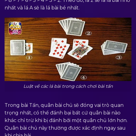
> 8 > 7 > 6 > 5 > 4 > 3 > 2. Theo đó, lá 2 sẽ là lá bài nhỏ
nhất và lá A sẽ là lá bài bé nhất.
Luật về các lá bài trong cách chơi bài tấn
Trong bài Tấn, quân bài chủ sẽ đóng vai trò quan
trọng nhất, có thể đánh bại bất cứ quân bài nào
khác chỉ trừ khi bị đánh bởi một quân chủ lớn hơn.
Quân bài chủ này thường được xác định ngay sau
khi chia bài.