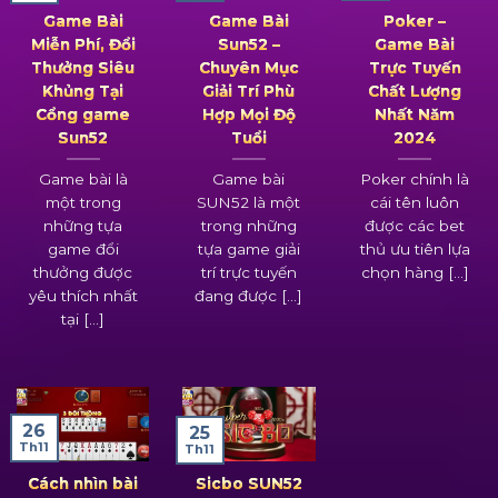
Game Bài
Game Bài
Poker –
Miễn Phí, Đổi
Sun52 –
Game Bài
Thưởng Siêu
Chuyên Mục
Trực Tuyến
Khủng Tại
Giải Trí Phù
Chất Lượng
Cổng game
Hợp Mọi Độ
Nhất Năm
Sun52
Tuổi
2024
Game bài là
Game bài
Poker chính là
một trong
SUN52 là một
cái tên luôn
những tựa
trong những
được các bet
game đổi
tựa game giải
thủ ưu tiên lựa
thưởng được
trí trực tuyến
chọn hàng [...]
yêu thích nhất
đang được [...]
tại [...]
26
25
Th11
Th11
Cách nhìn bài
Sicbo SUN52