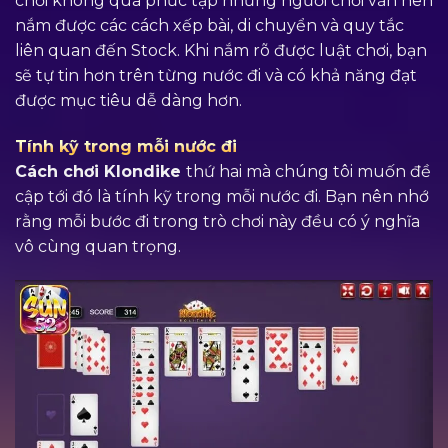
chơi không quá phức tạp nhưng người chơi vẫn nên
nắm được các cách xếp bài, di chuyển và quy tắc
liên quan đến Stock. Khi nắm rõ được luật chơi, bạn
sẽ tự tin hơn trên từng nước đi và có khả năng đạt
được mục tiêu dễ dàng hơn.
Tính kỹ trong mỗi nước đi
Cách chơi Klondike
thứ hai mà chúng tôi muốn đề
cập tới đó là tính kỹ trong mỗi nước đi. Bạn nên nhớ
rằng mỗi bước đi trong trò chơi này đều có ý nghĩa
vô cùng quan trọng.