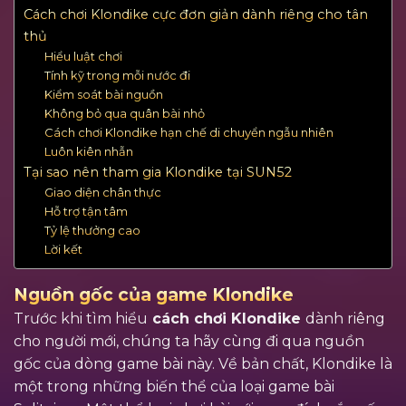
Cách chơi Klondike cực đơn giản dành riêng cho tân
thủ
Hiểu luật chơi
Tính kỹ trong mỗi nước đi
Kiểm soát bài nguồn
Không bỏ qua quân bài nhỏ
Cách chơi Klondike hạn chế di chuyển ngẫu nhiên
Luôn kiên nhẫn
Tại sao nên tham gia Klondike tại SUN52
Giao diện chân thực
Hỗ trợ tận tâm
Tỷ lệ thưởng cao
Lời kết
Nguồn gốc của game Klondike
Trước khi tìm hiểu
cách chơi Klondike
dành riêng
cho người mới, chúng ta hãy cùng đi qua nguồn
gốc của dòng game bài này. Về bản chất, Klondike là
một trong những biến thể của loại game bài