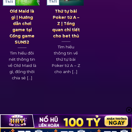
Th11
Th11
Old Maid là
Thứ tự bài
gì | Hướng
Poker từ A –
dẫn chơi
Z | Tổng
game tại
quan chi tiết
Cổng game
cho bet thủ
SUN52
Tìm hiểu
Tìm hiểu đôi
thông tin về
nét thông tin
thứ tự bài
về Old Maid là
Poker từ A – Z
gì, đồng thời
cho anh [...]
chia sẻ [...]
SUN52
GIỚI THIỆU SUN52
ĐẠI LÝ SUN52
FAQ
KHUYẾN MÃI SUN52
BLOG GAME
HƯỚNG DẪN