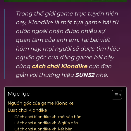
Trong thế giới game trực tuyến hiện
nay, Klondike là một tựa game bài từ
nước ngoài nhận được nhiều sự
quan tâm của anh em. Tại bài viết
hôm nay, mọi người sẽ được tìm hiểu
nguồn gốc của dòng game bài này
cùng
cách chơi Klondike
cực đơn
giản với thương hiệu
SUN52
nhé.
Mục lục
Nguồn gốc của game Klondike
Luật chơi Klondike
Cách chơi Klondike khi mới vào bàn
Cách chơi Klondike khi ở giữa bàn
Cách chơi Klondike khi kết bàn